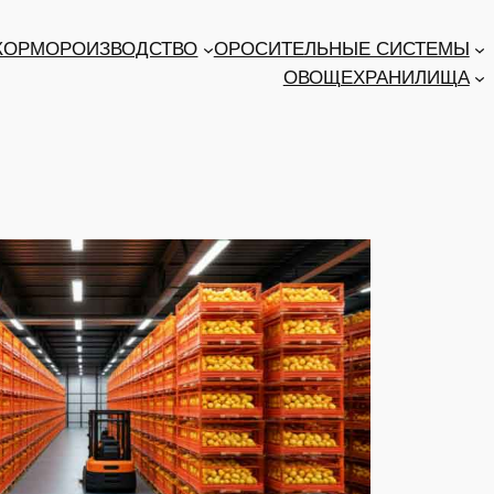
 КОРМОРОИЗВОДСТВО
ОРОСИТЕЛЬНЫЕ СИСТЕМЫ
ОВОЩЕХРАНИЛИЩА