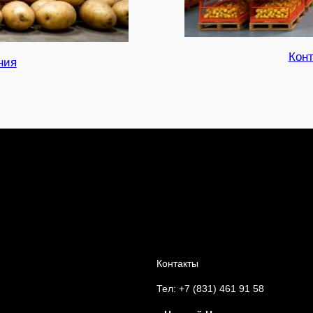
Кон
ния
Контакты
Тел: +7 (831) 461 91 58