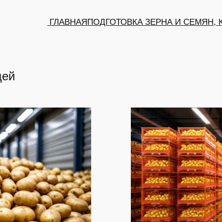
ГЛАВНАЯ
ПОДГОТОВКА ЗЕРНА И СЕМЯН,
щей