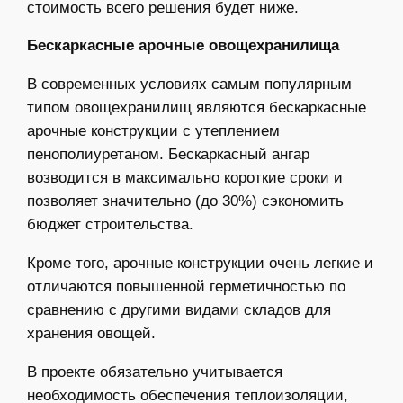
стоимость всего решения будет ниже.
Бескаркасные арочные овощехранилища
В современных условиях самым популярным
типом овощехранилищ являются бескаркасные
арочные конструкции с утеплением
пенополиуретаном. Бескаркасный ангар
возводится в максимально короткие сроки и
позволяет значительно (до 30%) сэкономить
бюджет строительства.
Кроме того, арочные конструкции очень легкие и
отличаются повышенной герметичностью по
сравнению с другими видами складов для
хранения овощей.
В проекте обязательно учитывается
необходимость обеспечения теплоизоляции,