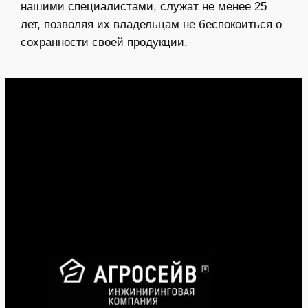
нашими специалистами, служат не менее 25
лет, позволяя их владельцам не беспокоиться о
сохранности своей продукции.