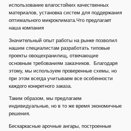
использование влагостойких качественных
материалов, установка систем для поддержания
оптимального микроклимата.Что предлагает
наша компания
Значительный опыт работы на рынке позволил
нашим специалистам разработать типовые
проекты овощехранилищ, отвечающие
основным требованиям заказчиков. Благодаря
этому, мы используем проверенные схемы, но
при этом всегда учитываем все особенности
каждого конкретного заказа.
Таким образом, мы предлагаем
индивидуальные, но в то же время экономичные
решения.
Бескаркасные арочные ангары, построенные