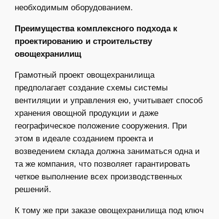
необходимым оборудованием.
Преимущества комплексного подхода к
проектированию и строительству
овощехранилищ
Грамотный проект овощехранилища
предполагает создание схемы системы
вентиляции и управления ею, учитывает способ
хранения овощной продукции и даже
географическое положение сооружения. При
этом в идеале созданием проекта и
возведением склада должна заниматься одна и
та же компания, что позволяет гарантировать
четкое выполнение всех производственных
решений.
К тому же при заказе овощехранилища под ключ