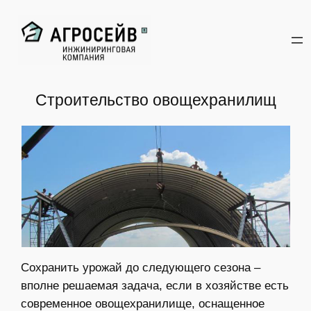
Перейти
к
содержимому
Строительство овощехранилищ
Сохранить урожай до следующего сезона –
вполне решаемая задача, если в хозяйстве есть
современное овощехранилище, оснащенное