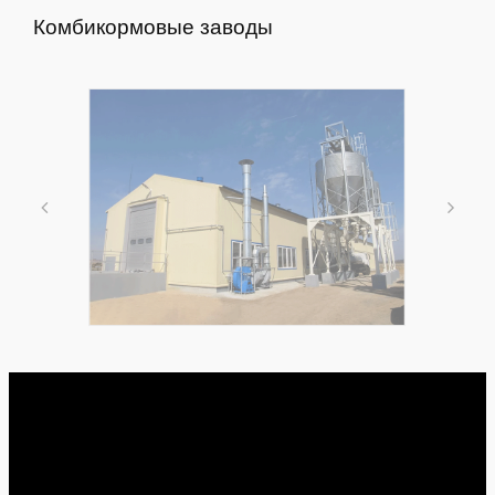
Комбикормовые заводы