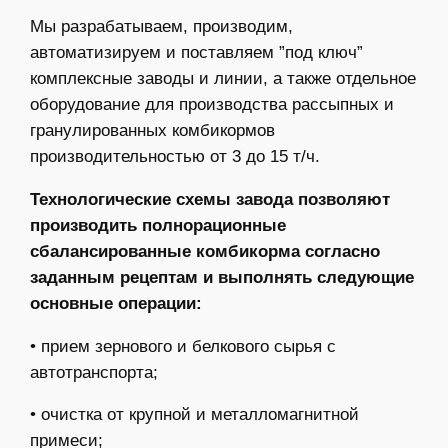
Мы разрабатываем, производим,
автоматизируем и поставляем ”под ключ”
комплексные заводы и линии, а также отдельное
оборудование для производства рассыпных и
гранулированных комбикормов
производительностью от 3 до 15 т/ч.
Технологические схемы завода позволяют
производить полнорационные
сбалансированные комбикорма согласно
заданным рецептам и выполнять следующие
основные операции:
• прием зернового и белкового сырья с
автотранспорта;
• очистка от крупной и металломагнитной
примеси;