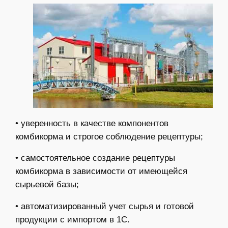
• уверенность в качестве компонентов
комбикорма и строгое соблюдение рецептуры;
• самостоятельное создание рецептуры
комбикорма в зависимости от имеющейся
сырьевой базы;
• автоматизированный учет сырья и готовой
продукции с импортом в 1С.