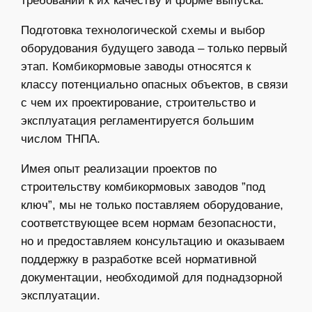
требований к их качеству и форме выпуска.
Подготовка технологической схемы и выбор
оборудования будущего завода – только первый
этап. Комбикормовые заводы относятся к
классу потенциально опасных объектов, в связи
с чем их проектирование, строительство и
эксплуатация регламентируется большим
числом ТНПА.
Имея опыт реализации проектов по
строительству комбикормовых заводов ”под
ключ”, мы не только поставляем оборудование,
соответствующее всем нормам безопасности,
но и предоставляем консультацию и оказываем
поддержку в разработке всей нормативной
документации, необходимой для поднадзорной
эксплуатации.