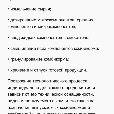
• измельчение сырья;
• дозирование макрокомпонентов, средних
компонентов и микрокомпонентов;
• ввод жидких компонентов в смеситель;
• смешивание всех компонентов комбикорма;
• гранулирование комбикорма;
• хранение и отпуск готовой продукции.
Построение технологического процесса
индивидуально для каждого предприятия и
зависит от его технической оснащенности,
видов используемого сырья и его качества,
назначения выпускаемых комбикормов и