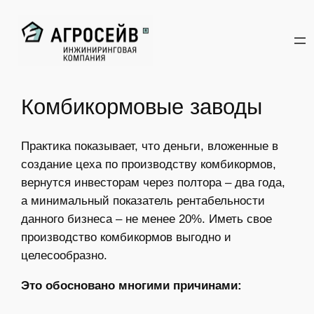
Перейти
к
содержимому
Комбикормовые заводы
Практика показывает, что деньги, вложенные в
создание цеха по производству комбикормов,
вернутся инвесторам через полтора – два года,
а минимальный показатель рентабельности
данного бизнеса – не менее 20%. Иметь свое
производство комбикормов выгодно и
целесообразно.
Это обосновано многими причинами: