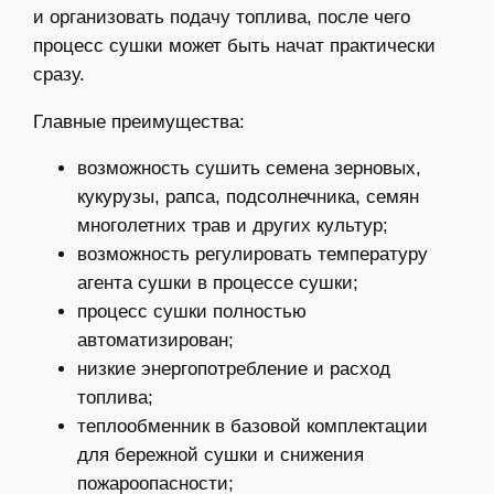
и организовать подачу топлива, после чего
процесс сушки может быть начат практически
сразу.
Главные преимущества:
возможность сушить семена зерновых,
кукурузы, рапса, подсолнечника, семян
многолетних трав и других культур;
возможность регулировать температуру
агента сушки в процессе сушки;
процесс сушки полностью
автоматизирован;
низкие энергопотребление и расход
топлива;
теплообменник в базовой комплектации
для бережной сушки и снижения
пожароопасности;