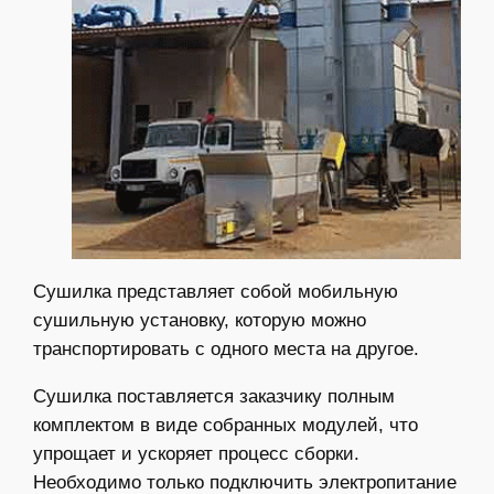
Сушилка представляет собой мобильную
сушильную установку, которую можно
транспортировать с одного места на другое.
Сушилка поставляется заказчику полным
комплектом в виде собранных модулей, что
упрощает и ускоряет процесс сборки.
Необходимо только подключить электропитание