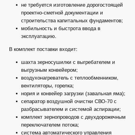
не требуется изготовление дорогостоящей
проектно-сметной документации и
строительства капитальных фундаментов;
мобильность и быстрота ввода в
эксплуатацию.
В комплект поставки входит:
шахта зерносушилки с выгребателем и
выгрузным конвейером;
воздухонагреватель с теплообменником,
вентиляторы, горелка;
нория и конвейер загрузки (завальная яма);
сепаратор воздушной очистки СВО-70 с
разбрасывателем и системой аспирации;
комплект зернопроводов с двухдорожечным
переключателем потока;
система автоматического управления