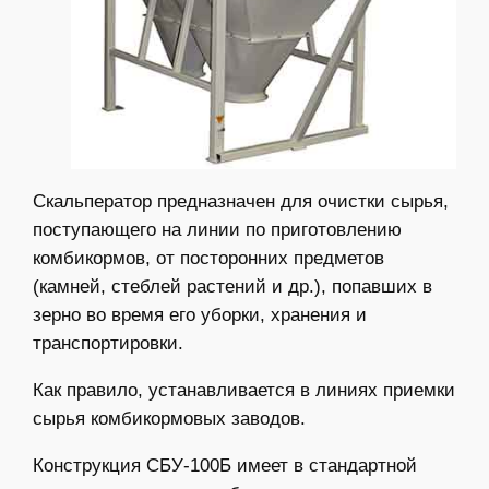
Скальператор предназначен для очистки сырья,
поступающего на линии по приготовлению
комбикормов, от посторонних предметов
(камней, стеблей растений и др.), попавших в
зерно во время его уборки, хранения и
транспортировки.
Как правило, устанавливается в линиях приемки
сырья комбикормовых заводов.
Конструкция СБУ-100Б имеет в стандартной