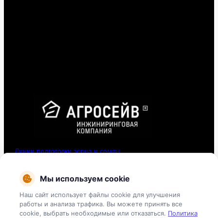
Линии подготовки зерна и семян
Комбикормовые линии и заводы
Мы используем cookie
Зерносушильные комплексы
Наш сайт использует файлы cookie для улучшения
работы и анализа трафика. Вы можете принять все
Системы орошения
cookie, выбрать необходимые или отказаться.
Политика