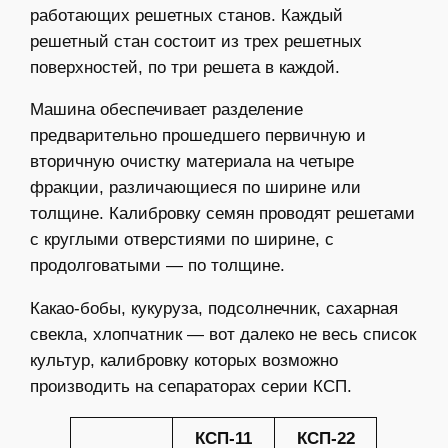
работающих решетных станов. Каждый
решетный стан состоит из трех решетных
поверхностей, по три решета в каждой.
Машина обеспечивает разделение
предварительно прошедшего первичную и
вторичную очистку материала на четыре
фракции, различающиеся по ширине или
толщине. Калибровку семян проводят решетами
с круглыми отверстиями по ширине, с
продолговатыми — по толщине.
Какао-бобы, кукуруза, подсолнечник, сахарная
свекла, хлопчатник — вот далеко не весь список
культур, калибровку которых возможно
производить на сепараторах серии КСП.
КСП-11
КСП-22