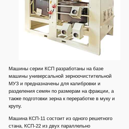
Машины серии КСП разработаны на базе
машины универсальной зерноочистительной
МУЗ и предназначены для калибровки и
разделения семян по размерам на фракции, а
также подготовки зерна к переработке в муку и
крупу.
Машина КСП-11 состоит из одного решетного
стана, КСП-22 из двух параллельно