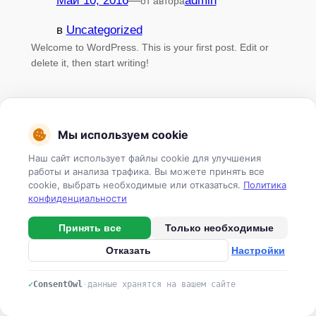
Май 10, 2016
—
admin
от автора
в
Uncategorized
Welcome to WordPress. This is your first post. Edit or
delete it, then start writing!
Мы используем cookie
Наш сайт использует файлы cookie для улучшения
работы и анализа трафика. Вы можете принять все
cookie, выбрать необходимые или отказаться.
Политика
конфиденциальности
Принять все
Только необходимые
Отказать
Настройки
✓
ConsentOwl
·
данные хранятся на вашем сайте